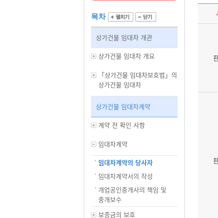
목차
상가건물 임대차 개관
상가건물 임대차 개요
「상가건물 임대차보호법」의
상가건물 임대차
상가건물 임대차계약
계약 전 확인 사항
임대차계약
임대차계약의 당사자
임대차계약서의 작성
개업공인중개사의 책임 및
중개보수
보증금의 보호