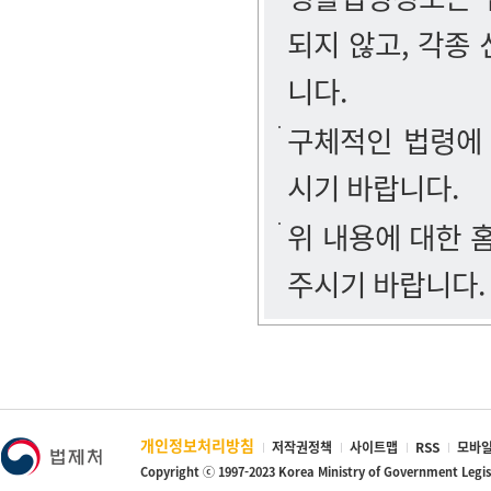
되지 않고, 각종
니다.
구체적인 법령에
시기 바랍니다.
위 내용에 대한
주시기 바랍니다.
개인정보처리방침
저작권정책
사이트맵
RSS
모바일
Copyright ⓒ 1997-2023 Korea Ministry of Government Legi