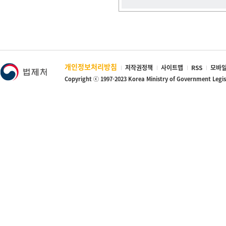
개인정보처리방침
저작권정책
사이트맵
RSS
모바일
Copyright ⓒ 1997-2023 Korea Ministry of Government Legi