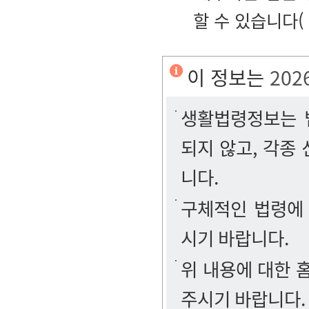
할 수 있습니다(
이 정보는
202
생활법령정보는 법
되지 않고, 각종
니다.
구체적인 법령에
시기 바랍니다.
위 내용에 대한
주시기 바랍니다.