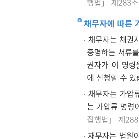
행법」 제283조
채무자에 따른 
채무자는 채권자
증명하는 서류를
권자가 이 명령
에 신청할 수 있
채무자는 가압류
는 가압류 명령이
집행법」 제28
채무자는 법원이