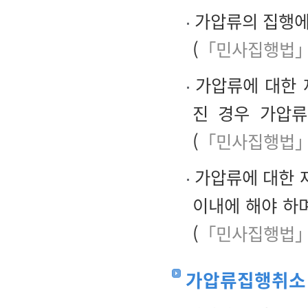
가압류의 집행에
(
「민사집행법」
가압류에 대한 
진 경우 가압
(
「민사집행법」
가압류에 대한 
이내에 해야 하
(
「민사집행법」
가압류집행취소