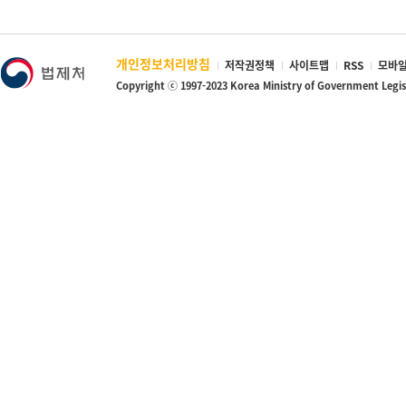
개인정보처리방침
저작권정책
사이트맵
RSS
모바일
Copyright ⓒ 1997-2023 Korea Ministry of Government Legi