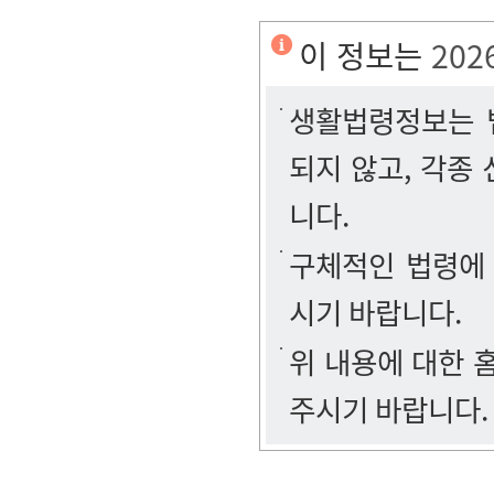
이 정보는
202
생활법령정보는 법
되지 않고, 각종
니다.
구체적인 법령에
시기 바랍니다.
위 내용에 대한
주시기 바랍니다.