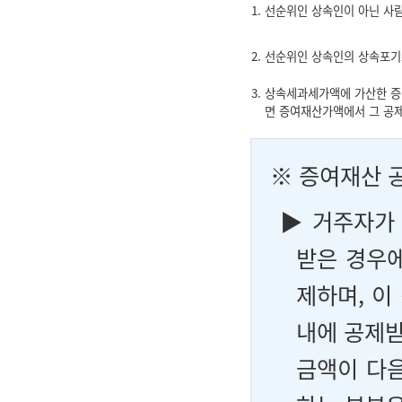
1. 선순위인 상속인이 아닌 사
2. 선순위인 상속인의 상속포
3. 상속세과세가액에 가산한 
면 증여재산가액에서 그 공제
※ 증여재산 
▶ 거주자가
받은 경우에
제하며, 이
내에 공제받
금액이 다음