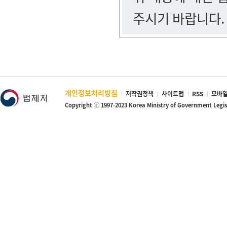
주시기 바랍니다.
개인정보처리방침
저작권정책
사이트맵
RSS
모바일
Copyright ⓒ 1997-2023 Korea Ministry of Government Legi