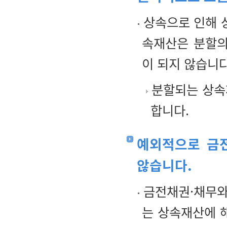
상속으로 인해 
속재산은 분할의
이 되지 않습니다
분할되는 상속
합니다.
예외적으로 금
않습니다.
금전채권·채무와
는 상속재산에 