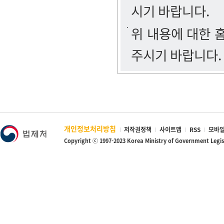
시기 바랍니다.
위 내용에 대한
주시기 바랍니다.
개인정보처리방침
저작권정책
사이트맵
RSS
모바일
Copyright ⓒ 1997-2023 Korea Ministry of Government Legi