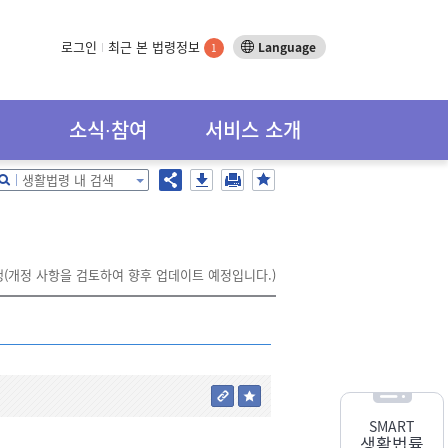
로그인
최근 본 법령정보
Language
1
소식∙참여
서비스 소개
생활법령 내 검색
행(개정 사항을 검토하여 향후 업데이트 예정입니다.)
SMART
생활법률