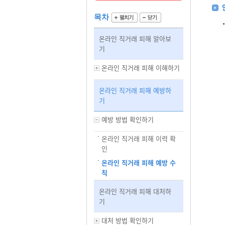
목차
온라인 직거래 피해 알아보
기
온라인 직거래 피해 이해하기
온라인 직거래 피해 예방하
기
예방 방법 확인하기
온라인 직거래 피해 이력 확
인
온라인 직거래 피해 예방 수
칙
온라인 직거래 피해 대처하
기
대처 방법 확인하기