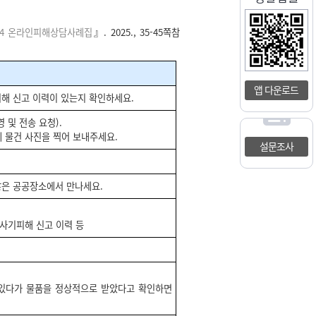
24 온라인피해상담사례집
』. 2025., 35-45쪽참
앱 다운로드
피해 신고 이력이 있는지 확인하세요.
 및 전송 요청).
함께 물건 사진을 찍어 보내주세요.
설문조사
많은 공공장소에서 만나세요.
, 사기피해 신고 이력 등
 있다가 물품을 정상적으로 받았다고 확인하면