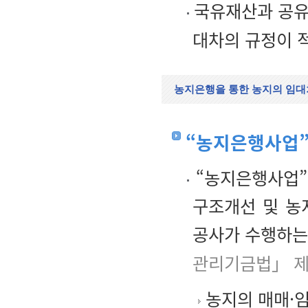
국유재산과 공
대차의 규정이 
농지은행을 통한 농지의 임대
“농지은행사업”
“농지은행사업”
구조개선 및 농
공사가 수행하는
관리기금법」 제
농지의 매매·임