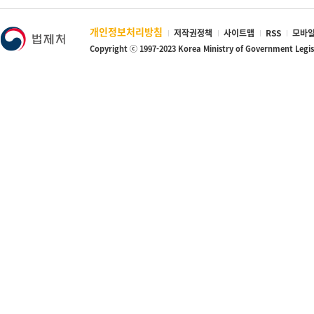
개인정보처리방침
저작권정책
사이트맵
RSS
모바일
Copyright ⓒ 1997-2023 Korea Ministry of Government Legi