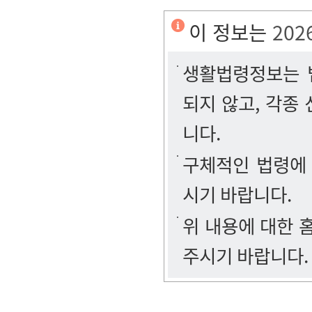
이 정보는
202
생활법령정보는 법
되지 않고, 각종
니다.
구체적인 법령에
시기 바랍니다.
위 내용에 대한
주시기 바랍니다.