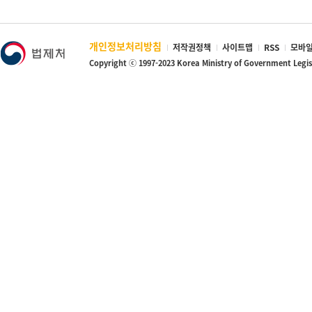
개인정보처리방침
저작권정책
사이트맵
RSS
모바일
Copyright ⓒ 1997-2023 Korea Ministry of Government Legi