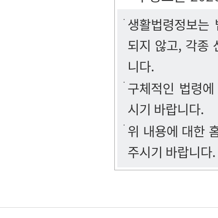
생활법령정보는 법
되지 않고, 각종
니다.
구체적인 법령에
시기 바랍니다.
위 내용에 대한
주시기 바랍니다.