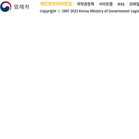
개인정보처리방침
저작권정책
사이트맵
RSS
모바일
Copyright ⓒ 1997-2023 Korea Ministry of Government Legi