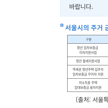
바랍니다.
서울시의 주거 
구분
청년 임차보증금
이자지원사업
청년 월세지원사업
역세권 청년주택 입주자
임차보증금 무이자 지원
저소득층 주택
임대보증금 융자지원
(출처: 서울