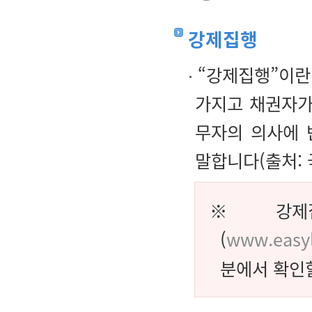
강제집행
“강제집행”이란
가지고 채권자가
무자의 의사에 
말합니다(출처:
※ 강제집
(
www.easyl
분에서 확인할