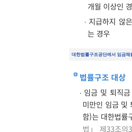
개월 이상인 
지급하지 않은
는 경우
대한법률구조공단에서 임금체불
법률구조 대상
임금 및 퇴직금 
미만인 임금 및
함)는 대한법률
법」 제33조의