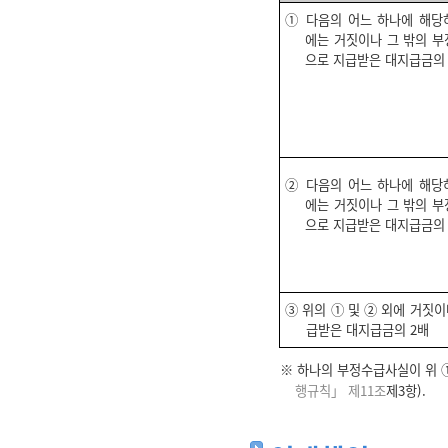
① 다음의 어느 하나에 해당
에는 거짓이나 그 밖의 부
으로 지급받은 대지급금의 
② 다음의 어느 하나에 해당
에는 거짓이나 그 밖의 부
으로 지급받은 대지급금의 
③ 위의 ① 및 ② 외에 거짓
급받은 대지급금의 2배
※ 하나의 부정수급사실이 위 ①
행규칙」 제11조
제3항).