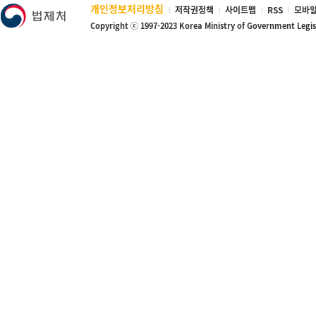
개인정보처리방침
저작권정책
사이트맵
RSS
모바일
Copyright ⓒ 1997-2023 Korea Ministry of Government Legi