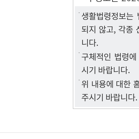
생활법령정보는 법
되지 않고, 각종
니다.
구체적인 법령에
시기 바랍니다.
위 내용에 대한
주시기 바랍니다.