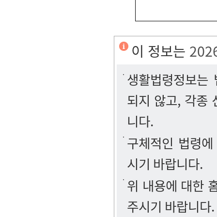
이 정보는
202
생활법령정보는 법
되지 않고, 각종
니다.
구체적인 법령에
시기 바랍니다.
위 내용에 대한
주시기 바랍니다.