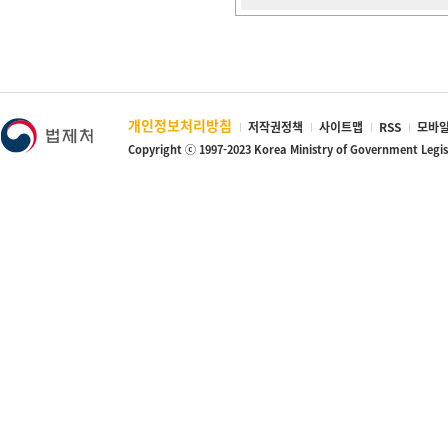
개인정보처리방침
저작권정책
사이트맵
RSS
모바일
Copyright ⓒ 1997-2023 Korea Ministry of Government Legi