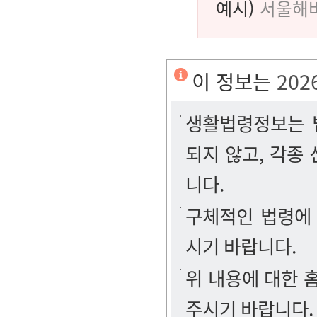
예시)
서울해
이 정보는
202
생활법령정보는 법
되지 않고, 각종
니다.
구체적인 법령에
시기 바랍니다.
위 내용에 대한
주시기 바랍니다.