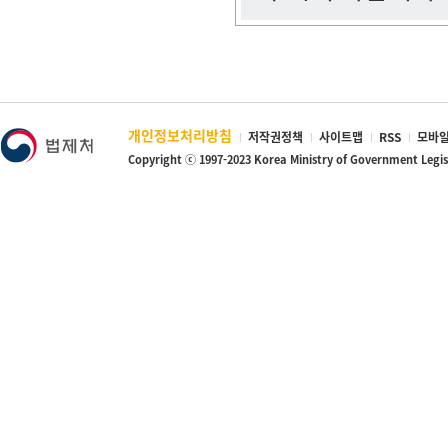
개인정보처리방침
저작권정책
사이트맵
RSS
모바일
Copyright ⓒ 1997-2023 Korea Ministry of Government Legi