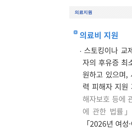
의료지원
의료비 지원
스토킹이나 교제
자의 후유증 최
원하고 있으며,
력 피해자 지원
해자보호 등에 
에 관한 법률」
「2026년 여성