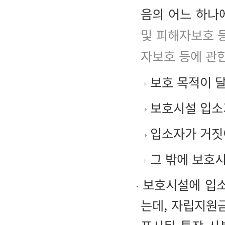
음의 어느 하나
및 피해자보호 
자보호 등에 관
보호 목적이 
보호시설 입소
입소자가 거짓이
그 밖에 보호시
보호시설에 입소
는데, 자립지원