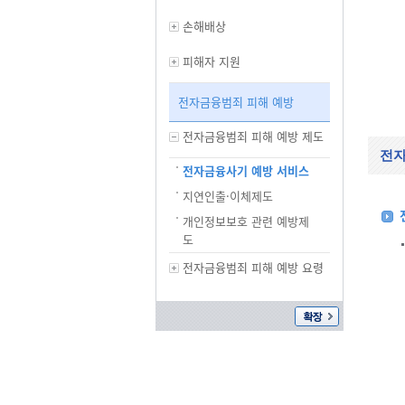
손해배상
피해자 지원
전자금융범죄 피해 예방
전자금융범죄 피해 예방 제도
전자
전자금융사기 예방 서비스
지연인출·이체제도
개인정보보호 관련 예방제
도
전자금융범죄 피해 예방 요령