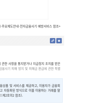
에-주요제도안내-전자금융사기 예방서비스 참조>
 관한 사항을 통지받거나 지급정지 조치를 받은
융사기 피해 방지 및 피해금 환급에 관한 특별
융상품 및 서비스를 제공하고, 이용자가 금융회
고 자동화된 방식으로 이를 이용하는 거래를 말
조
제2호의2 참조).