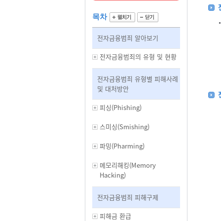
목차
전자금융범죄 알아보기
전자금융범죄의 유형 및 현황
전자금융범죄 유형별 피해사례
및 대처방안
피싱(Phishing)
스미싱(Smishing)
파밍(Pharming)
메모리해킹(Memory
Hacking)
전자금융범죄 피해구제
피해금 환급