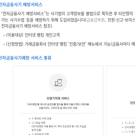
전자금융사기 예방서비스
“전자금융사기 예방서비스”는 사기범이 고객정보를 불법으로 획득한 후 타인명의
가는 사기수법 등을 예방하기 위해 도입되었습니다(
금융감독원
, 민원·신고-보
전자금융사기 예방서비스 참조).
(이용대상) 인터넷 뱅킹 개인고객
(신청방법) 거래금융회사 인터넷 뱅킹 '인증/보안' 메뉴에서 가능(금융사마다 메
전자금융사기예방 서비스 종류