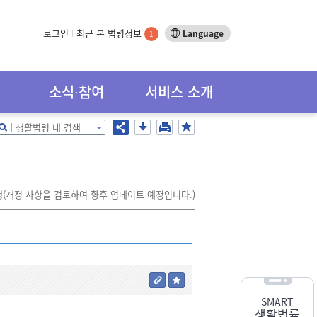
로그인
최근 본 법령정보
Language
1
소식∙참여
서비스 소개
생활법령 내 검색
시행(개정 사항을 검토하여 향후 업데이트 예정입니다.)
SMART
생활법률