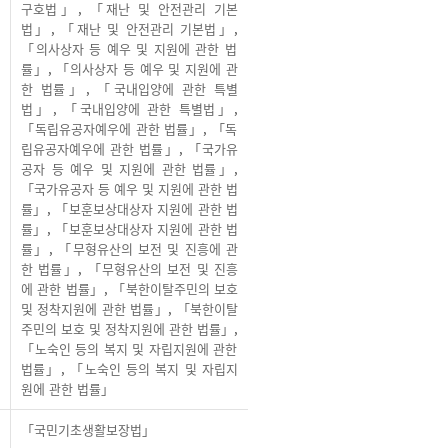
구호법」
,
「재난 및 안전관리 기본
법」
,
「재난 및 안전관리 기본법」
,
「의사상자 등 예우 및 지원에 관한 법
률」
,
「의사상자 등 예우 및 지원에 관
한 법률」
,
「국내입양에 관한 특별
법」
,
「국내입양에 관한 특별법」
,
「독립유공자예우에 관한 법률」
,
「독
립유공자예우에 관한 법률」
,
「국가유
공자 등 예우 및 지원에 관한 법률」
,
「국가유공자 등 예우 및 지원에 관한 법
률」
,
「보훈보상대상자 지원에 관한 법
률」
,
「보훈보상대상자 지원에 관한 법
률」
,
「무형유산의 보전 및 진흥에 관
한 법률」
,
「무형유산의 보전 및 진흥
에 관한 법률」
,
「북한이탈주민의 보호
및 정착지원에 관한 법률」
,
「북한이탈
주민의 보호 및 정착지원에 관한 법률」
,
「노숙인 등의 복지 및 자립지원에 관한
법률」
,
「노숙인 등의 복지 및 자립지
원에 관한 법률」
「국민기초생활보장법」