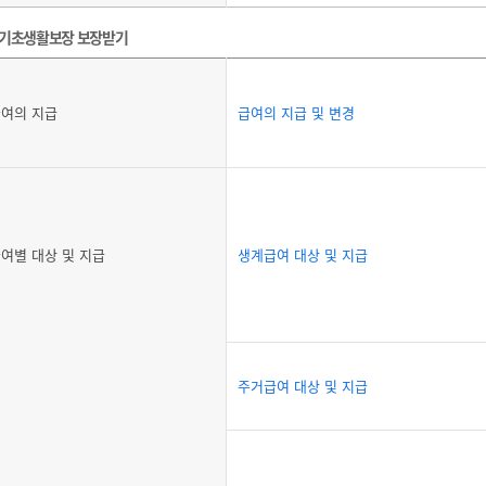
기초생활보장 보장받기
여의 지급
급여의 지급 및 변경
여별 대상 및 지급
생계급여 대상 및 지급
주거급여 대상 및 지급