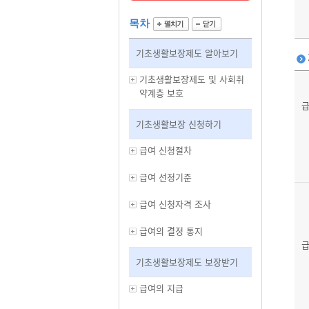
목차
기초생활보장제도 알아보기
기초생활보장제도 및 사회취
약계층 보호
급
기초생활보장 신청하기
급여 신청절차
급여 선정기준
급여 신청자격 조사
급여의 결정 통지
급
기초생활보장제도 보장받기
급여의 지급