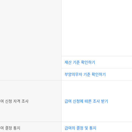
재산 기준 확인하기
부양의무자 기준 확인하기
여 신청 자격 조사
급여 신청에 따른 조사 받기
여 결정 통지
급여의 결정 및 통지