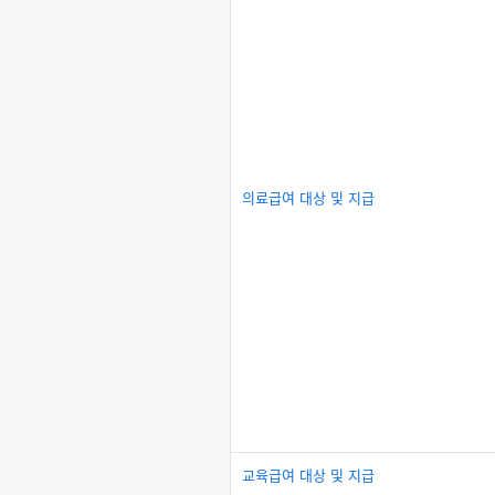
의료급여 대상 및 지급
교육급여 대상 및 지급