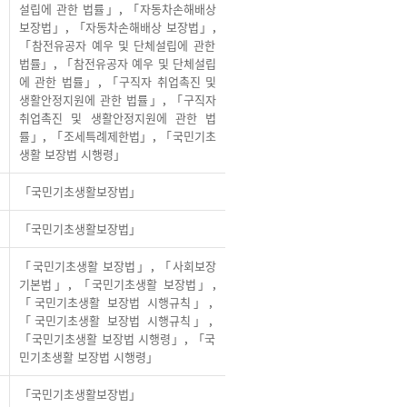
설립에 관한 법률」
,
「자동차손해배상
보장법」
,
「자동차손해배상 보장법」
,
「참전유공자 예우 및 단체설립에 관한
법률」
,
「참전유공자 예우 및 단체설립
에 관한 법률」
,
「구직자 취업촉진 및
생활안정지원에 관한 법률」
,
「구직자
취업촉진 및 생활안정지원에 관한 법
률」
,
「조세특례제한법」
,
「국민기초
생활 보장법 시행령」
「국민기초생활보장법」
「국민기초생활보장법」
「국민기초생활 보장법」
,
「사회보장
기본법」
,
「국민기초생활 보장법」
,
「국민기초생활 보장법 시행규칙」
,
「국민기초생활 보장법 시행규칙」
,
「국민기초생활 보장법 시행령」
,
「국
민기초생활 보장법 시행령」
「국민기초생활보장법」