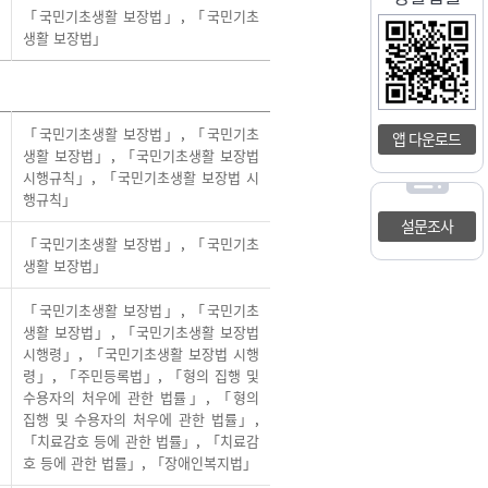
「국민기초생활 보장법」
,
「국민기초
생활 보장법」
「국민기초생활 보장법」
,
「국민기초
앱 다운로드
생활 보장법」
,
「국민기초생활 보장법
시행규칙」
,
「국민기초생활 보장법 시
행규칙」
설문조사
「국민기초생활 보장법」
,
「국민기초
생활 보장법」
「국민기초생활 보장법」
,
「국민기초
생활 보장법」
,
「국민기초생활 보장법
시행령」
,
「국민기초생활 보장법 시행
령」
,
「주민등록법」
,
「형의 집행 및
수용자의 처우에 관한 법률」
,
「형의
집행 및 수용자의 처우에 관한 법률」
,
「치료감호 등에 관한 법률」
,
「치료감
호 등에 관한 법률」
,
「장애인복지법」