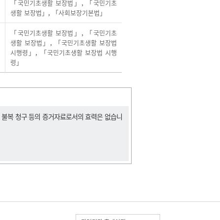
「국민기초생활 보장법」
,
「국민기초
생활 보장법」
,
「사회보장기본법」
「국민기초생활 보장법」
,
「국민기초
생활 보장법」
,
「국민기초생활 보장법
시행령」
,
「국민기초생활 보장법 시행
령」
, 불복 청구 등의 증거자료로서의 효력은 없습니