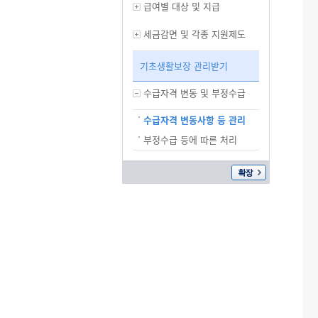
급여별 대상 및 지급
세금감면 및 각종 지원제도
기초생활보장 관리받기
수급자격 변동 및 부정수급
수급자격 변동사항 등 관리
부정수급 등에 따른 처리