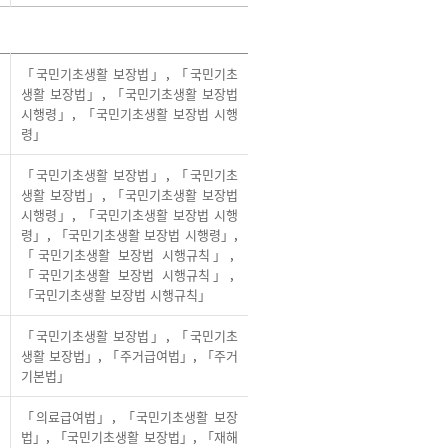
「국민기초생활 보장법」
,
「국민기초
생활 보장법」
,
「국민기초생활 보장법
시행령」
,
「국민기초생활 보장법 시행
령」
「국민기초생활 보장법」
,
「국민기초
생활 보장법」
,
「국민기초생활 보장법
시행령」
,
「국민기초생활 보장법 시행
령」
,
「국민기초생활 보장법 시행령」
,
「국민기초생활 보장법 시행규칙」
,
「국민기초생활 보장법 시행규칙」
,
「국민기초생활 보장법 시행규칙」
「국민기초생활 보장법」
,
「국민기초
생활 보장법」
,
「주거급여법」
,
「주거
기본법」
「의료급여법」
,
「국민기초생활 보장
법」
,
「국민기초생활 보장법」
,
「재해