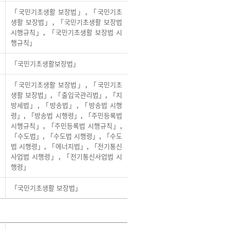
「국민기초생활 보장법」
,
「국민기초
생활 보장법」
,
「국민기초생활 보장법
시행규칙」
,
「국민기초생활 보장법 시
행규칙」
「국민기초생활보장법」
「국민기초생활 보장법」
,
「국민기초
생활 보장법」
,
「출입국관리법」
,
「지
방세법」
,
「방송법」
,
「방송법 시행
령」
,
「방송법 시행령」
,
「주민등록법
시행규칙」
,
「주민등록법 시행규칙」
,
「수도법」
,
「수도법 시행령」
,
「수도
법 시행령」
,
「에너지법」
,
「전기통신
사업법 시행령」
,
「전기통신사업법 시
행령」
「국민기초생활 보장법」