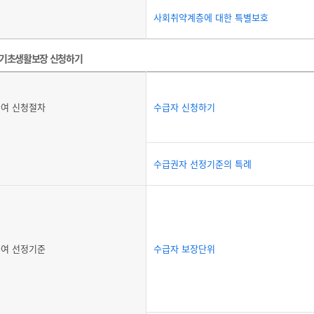
사회취약계층에 대한 특별보호
기초생활보장 신청하기
여 신청절차
수급자 신청하기
수급권자 선정기준의 특례
여 선정기준
수급자 보장단위