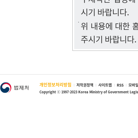
시기 바랍니다.
위 내용에 대한
주시기 바랍니다.
개인정보처리방침
저작권정책
사이트맵
RSS
모바일
Copyright ⓒ 1997-2023 Korea Ministry of Government Legi