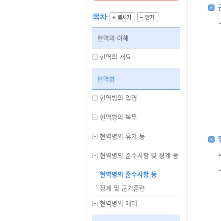
목차
현역의 이해
현역의 개요
현역병
현역병의 입영
현역병의 복무
현역병의 휴가 등
현역병의 준수사항 및 징계 등
현역병의 준수사항 등
징계 및 군기훈련
현역병의 제대