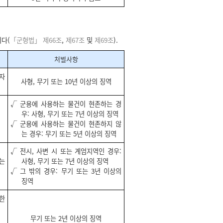
다(
「군형법」 제66조
,
제67조
및
제69조
).
처벌사항
 자
사형, 무기 또는 10년 이상의 징역
√ 군용에 사용하는 물건이 현존하는 경
우: 사형, 무기 또는 7년 이상의 징역
√ 군용에 사용하는 물건이 현존하지 않
는 경우: 무기 또는 5년 이상의 징역
√ 전시, 사변 시 또는 계엄지역인 경우:
또는
사형, 무기 또는 7년 이상의 징역
√ 그 밖의 경우: 무기 또는 3년 이상의
징역
해한
무기 또는 2년 이상의 징역