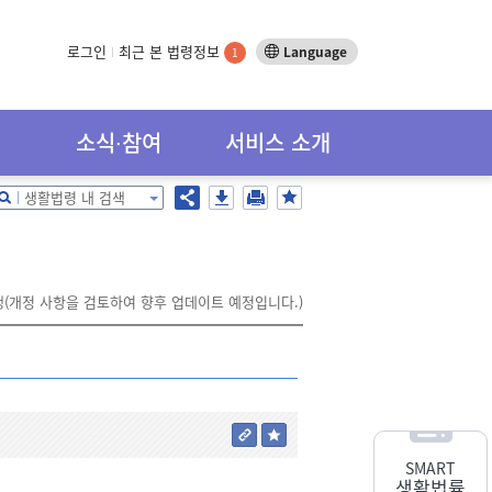
로그인
최근 본 법령정보
Language
1
소식∙참여
서비스 소개
생활법령 내 검색
시행(개정 사항을 검토하여 향후 업데이트 예정입니다.)
SMART
생활법률