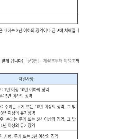
은 때에는 2년 이하의 징역이나 금고에 처해집니
 받게 됩니다(
「군형법」제48조부터 제52조
까
처벌사항
: 1년 이상 10년 이하의 징역
우: 5년 이하의 징역
: 수괴는 무기 또는 10년 이상의 징역, 그 밖
 3년 이상의 유기징역
우: 수괴는 무기 또는 5년 이상의 징역, 그 밖
 1년 이상의 유기징역
: 사형, 무기 또는 5년 이상의 징역