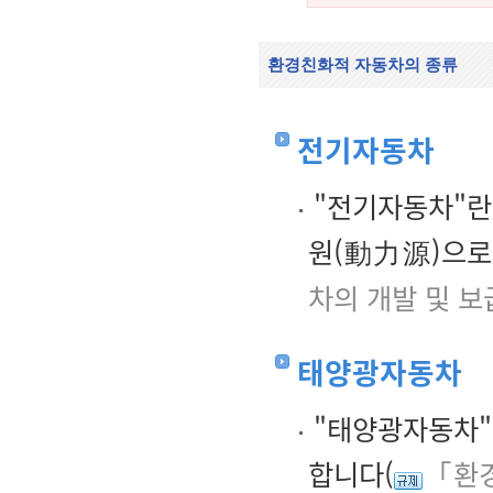
환경친화적 자동차의 종류
전기자동차
"전기자동차"란
원(動力源)으로
차의 개발 및 보
태양광자동차
"태양광자동차"
합니다(
「환경