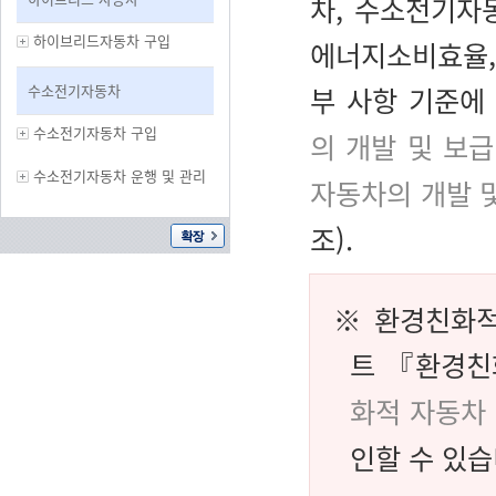
차, 수소전기자
하이브리드자동차 구입
에너지소비효율,
수소전기자동차
부 사항 기준에
수소전기자동차 구입
의 개발 및 보
수소전기자동차 운행 및 관리
자동차의 개발 
조).
※ 환경친화적
트 『환경친
화적 자동차 
인할 수 있습