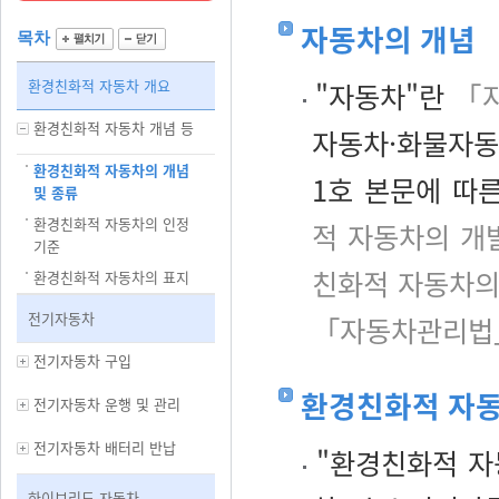
자동차의 개념
목차
환경친화적 자동차 개요
"자동차"란
「
환경친화적 자동차 개념 등
자동차·화물자동
환경친화적 자동차의 개념
1호 본문에 따
및 종류
환경친화적 자동차의 인정
적 자동차의 개
기준
친화적 자동차의
환경친화적 자동차의 표지
전기자동차
「자동차관리법
전기자동차 구입
환경친화적 자동
전기자동차 운행 및 관리
전기자동차 배터리 반납
"환경친화적 자
하이브리드 자동차