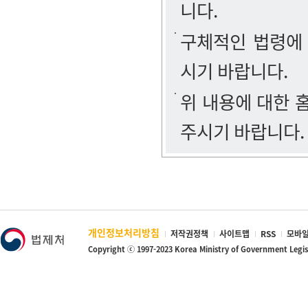
니다.
구체적인 법령에
시기 바랍니다.
위 내용에 대한
주시기 바랍니다.
개인정보처리방침
저작권정책
사이트맵
RSS
모바일
Copyright ⓒ 1997-2023 Korea Ministry of Government Legi