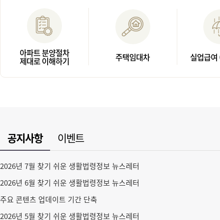
아파트 분양절차
주택임대차
실업급여 
제대로 이해하기
공지사항
이벤트
2026년 7월 찾기 쉬운 생활법령정보 뉴스레터
2026년 6월 찾기 쉬운 생활법령정보 뉴스레터
주요 콘텐츠 업데이트 기간 단축
2026년 5월 찾기 쉬운 생활법령정보 뉴스레터