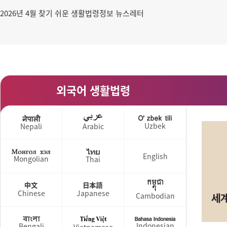
2026년 4월 찾기 쉬운 생활법령정보 뉴스레터
외국어 생활법령
Uzbek
Nepali
Arabic
English
Mongolian
Thai
Chinese
Japanese
Cambodian
Indonesian
Bengali
Vietnamese