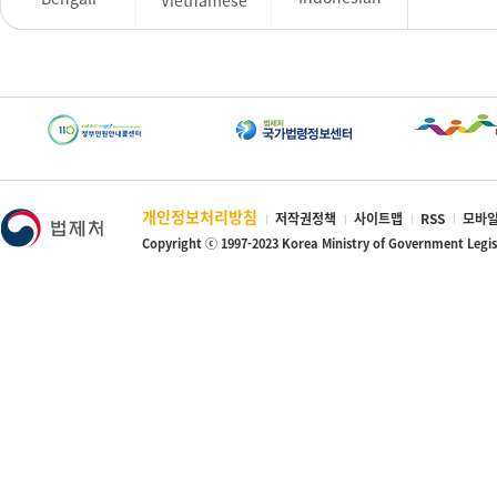
개인정보처리방침
저작권정책
사이트맵
RSS
모바일
Copyright ⓒ 1997-2023 Korea Ministry of Government Legi