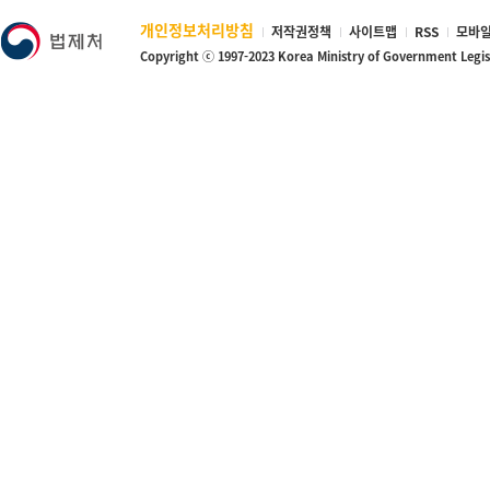
개인정보처리방침
저작권정책
사이트맵
RSS
모바일
Copyright ⓒ 1997-2023 Korea Ministry of Government Legi