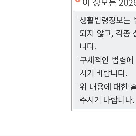
이 정보는
202
생활법령정보는 법
되지 않고, 각종
니다.
구체적인 법령에
시기 바랍니다.
위 내용에 대한
주시기 바랍니다.