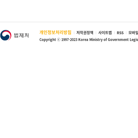
개인정보처리방침
저작권정책
사이트맵
RSS
모바일
Copyright ⓒ 1997-2023 Korea Ministry of Government Legi