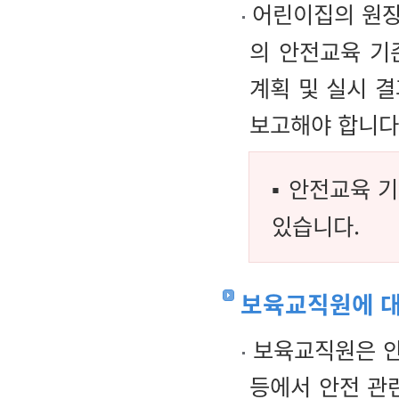
어린이집의 원장
의 안전교육 기
계획 및 실시 결
보고해야 합니다
▪ 안전교육 
있습니다.
보육교직원에 
보육교직원은 안전
등에서 안전 관