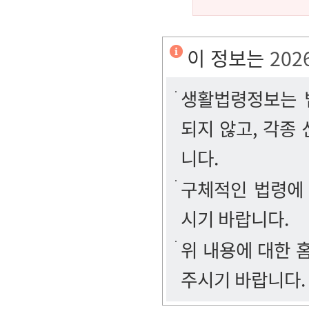
이 정보는
202
생활법령정보는 법
되지 않고, 각종
니다.
구체적인 법령에
시기 바랍니다.
위 내용에 대한
주시기 바랍니다.