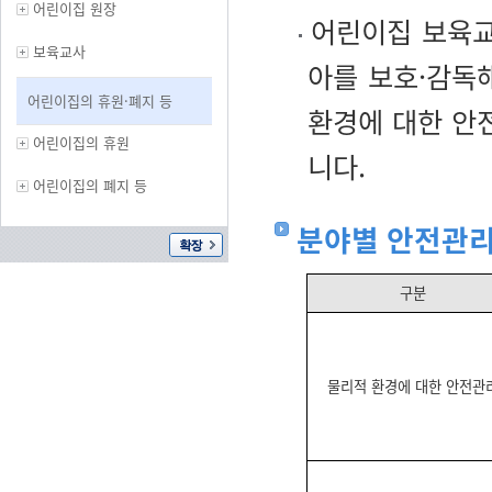
어린이집 원장
어린이집 보육교
보육교사
아를 보호·감독
어린이집의 휴원·폐지 등
환경에 대한 안
어린이집의 휴원
니다.
어린이집의 폐지 등
분야별 안전관
구분
물리적 환경에 대한 안전관