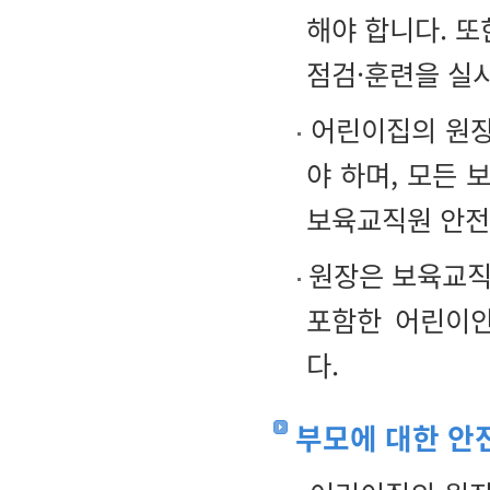
해야 합니다. 또
점검·훈련을 실
어린이집의 원장
야 하며, 모든
보육교직원 안전
원장은 보육교직
포함한 어린이안
다.
부모에 대한 안