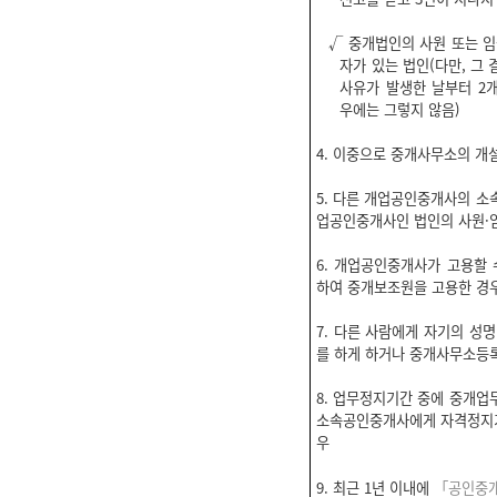
√ 중개법인의 사원 또는 
자가 있는 법인(다만, 그
사유가 발생한 날부터 2
우에는 그렇지 않음)
4. 이중으로 중개사무소의 개
5. 다른 개업공인중개사의 소
업공인중개사인 법인의 사원·
6. 개업공인중개사가 고용할 
하여 중개보조원을 고용한 경
7. 다른 사람에게 자기의 성
를 하게 하거나 중개사무소등
8. 업무정지기간 중에 중개업
소속공인중개사에게 자격정지기
우
9. 최근 1년 이내에
「공인중