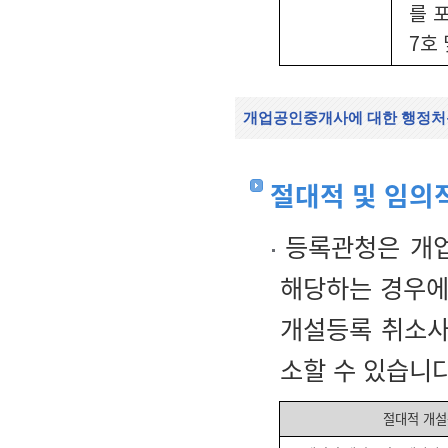
를 
7호 
개업공인중개사에 대한 행정처
절대적 및 임의
등록관청은 개업
해당하는 경우에
개설등록 취소사
소할 수 있습니다
절대적 개설