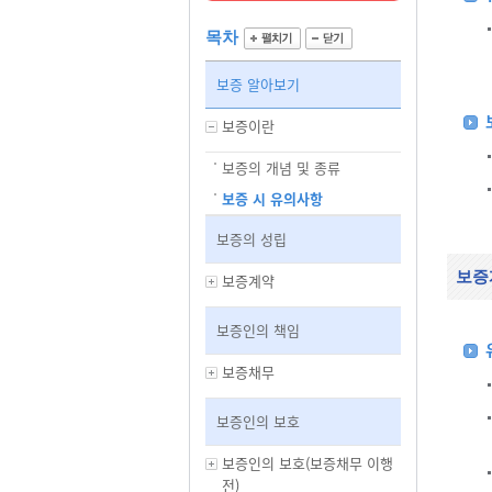
목차
보증 알아보기
보증이란
보증의 개념 및 종류
보증 시 유의사항
보증의 성립
보증
보증계약
보증인의 책임
보증채무
보증인의 보호
보증인의 보호(보증채무 이행
전)