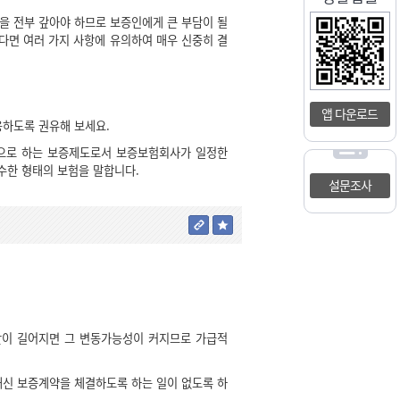
을 전부 갚아야 하므로 보증인에게 큰 부담이 될
한다면 여러 가지 사항에 유의하여 매우 신중히 결
앱 다운로드
용하도록 권유해 보세요.
식으로 하는 보증제도로서 보증보험회사가 일정한
수한 형태의 보험을 말합니다.
설문조사
이 길어지면 그 변동가능성이 커지므로 가급적
신 보증계약을 체결하도록 하는 일이 없도록 하