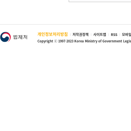
개인정보처리방침
저작권정책
사이트맵
RSS
모바일
Copyright ⓒ 1997-2023 Korea Ministry of Government Legi