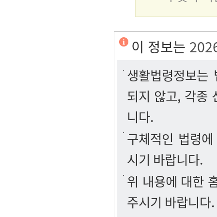
이 정보는
202
생활법령정보는 법
되지 않고, 각종
니다.
구체적인 법령에
시기 바랍니다.
위 내용에 대한
주시기 바랍니다.