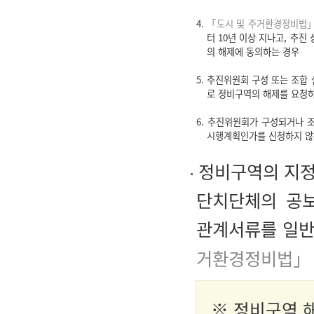
4.
「도시 및 주거환경정비법」
터 10년 이상 지나고, 추
의 해제에 동의하는 경우
5. 추진위원회 구성 또는 조합
로 정비구역의 해제를 요청
6. 추진위원회가 구성되거나 
시행계획인가를 신청하지 않
정비구역의 지정
단치단체의 공보
관계서류를 일반
거환경정비법」 
※ 정비구역 