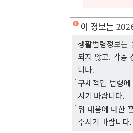
이 정보는
202
생활법령정보는 법
되지 않고, 각종
니다.
구체적인 법령에
시기 바랍니다.
위 내용에 대한
주시기 바랍니다.