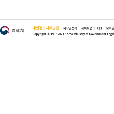
개인정보처리방침
저작권정책
사이트맵
RSS
모바일
Copyright ⓒ 1997-2023 Korea Ministry of Government Legi