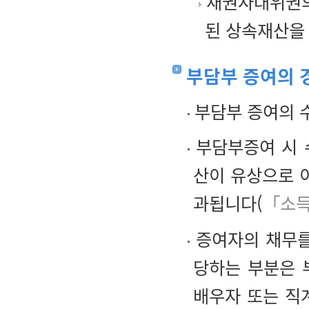
채권자대위권의
된 상속재산을
부담부 증여의 
부담부 증여의 수
부담부증여 시 
산이 유상으로 
과됩니다(
「소득
증여자의 채무를
당하는 부분은 
배우자 또는 직