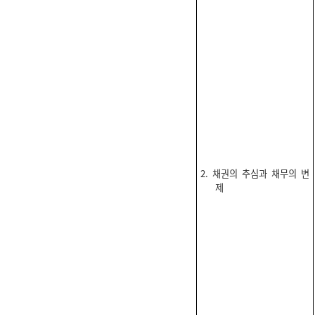
2. 채권의 추심과 채무의 변
제