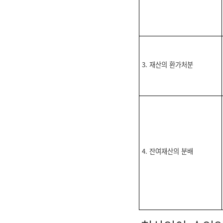
3. 재산의 환가처분
4. 잔여재산의 분배