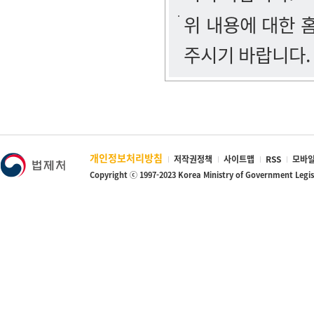
위 내용에 대한
주시기 바랍니다.
개인정보처리방침
저작권정책
사이트맵
RSS
모바일
Copyright ⓒ 1997-2023 Korea Ministry of Government Legi