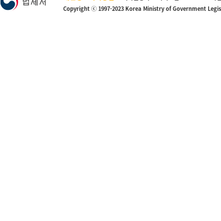
Copyright ⓒ 1997-2023 Korea Ministry of Government Legi