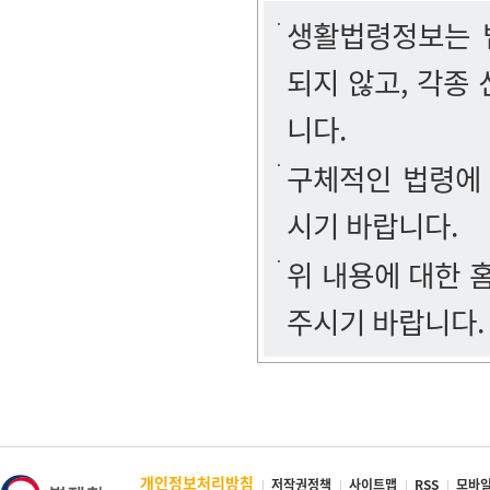
생활법령정보는 법
되지 않고, 각종
니다.
구체적인 법령에
시기 바랍니다.
위 내용에 대한
주시기 바랍니다.
개인정보처리방침
저작권정책
사이트맵
RSS
모바일