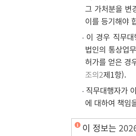
그 가처분을 변
이를 등기해야 
이 경우 직무대
법인의 통상업무
허가를 얻은 경
조의2
제1항).
직무대행자가 이
에 대하여 책임을
이 정보는
202