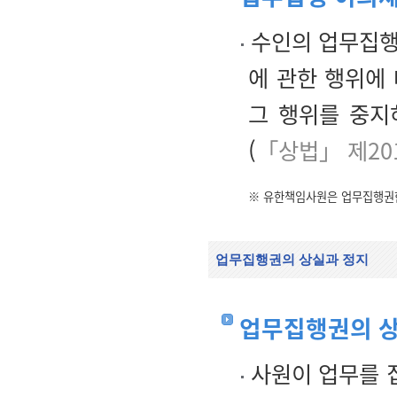
수인의 업무집행
에 관한 행위에
그 행위를 중지
(
「상법」 제20
※ 유한책임사원은 업무집행권
업무집행권의 상실과 정지
업무집행권의 
사원이 업무를 