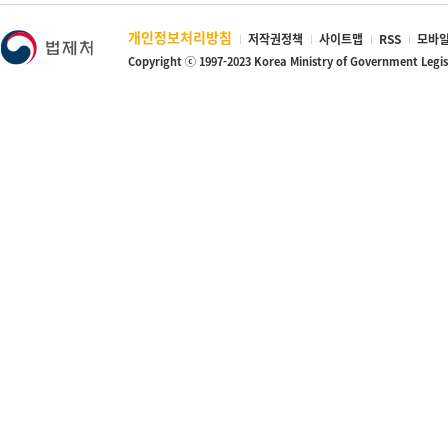
개인정보처리방침
저작권정책
사이트맵
RSS
모바일
Copyright ⓒ 1997-2023 Korea Ministry of Government Legi