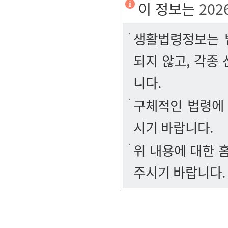
이 정보는
202
생활법령정보는 법
되지 않고, 각종
니다.
구체적인 법령에
시기 바랍니다.
위 내용에 대한
주시기 바랍니다.