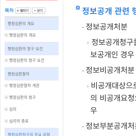
정보공개 관련 
목차
행정심판의 개요
정보공개처분
행정심판의 개요
정보공개청구를
행정심판의 청구 요건
보공개인 경우
행정심판의 청구 요건
정보비공개처분
행정심판절차
비공개대상으로 
행정심판절차 개관
의 비공개요청
행정심판의 청구
우
심리
심리의 종료
정보부분공개처
행정심판청구의 주요 유형