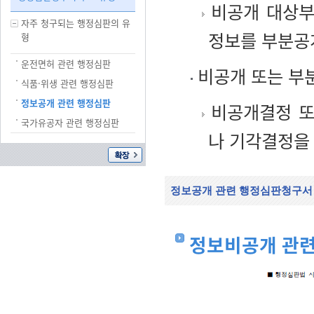
비공개 대상부
자주 청구되는 행정심판의 유
정보를 부분공
형
운전면허 관련 행정심판
비공개 또는 부
식품·위생 관련 행정심판
정보공개 관련 행정심판
비공개결정 또
국가유공자 관련 행정심판
나 기각결정을
정보공개 관련 행정심판청구서
정보비공개 관