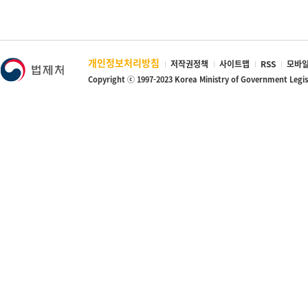
개인정보처리방침
저작권정책
사이트맵
RSS
모바일
Copyright ⓒ 1997-2023 Korea Ministry of Government Legi