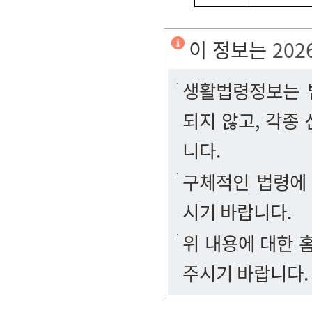
이 정보는
202
생활법령정보는 법
되지 않고, 각종
니다.
구체적인 법령에
시기 바랍니다.
위 내용에 대한
주시기 바랍니다.