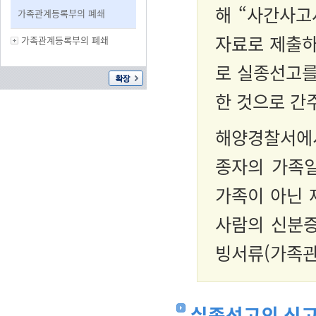
해 “사간사고
가족관계등록부의 폐쇄
자료로 제출하
가족관계등록부의 폐쇄
로 실종선고를
한 것으로 간
해양경찰서에
종자의 가족일
가족이 아닌 
사람의 신분증
빙서류(가족관
실종선고의 신