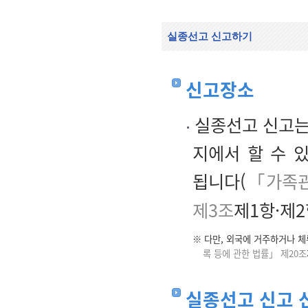
실종선고 신고하기
신고장소
실종선고 신고는
지에서 할 수 있
됩니다(
「가족관
제3조
제1항·제2
※ 다만, 외국에 거주하거나 
록 등에 관한 법률」 제20조
실종선고 신고 