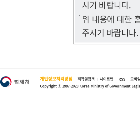
시기 바랍니다.
위 내용에 대한
주시기 바랍니다.
개인정보처리방침
저작권정책
사이트맵
RSS
모바일
Copyright ⓒ 1997-2023 Korea Ministry of Government Legi