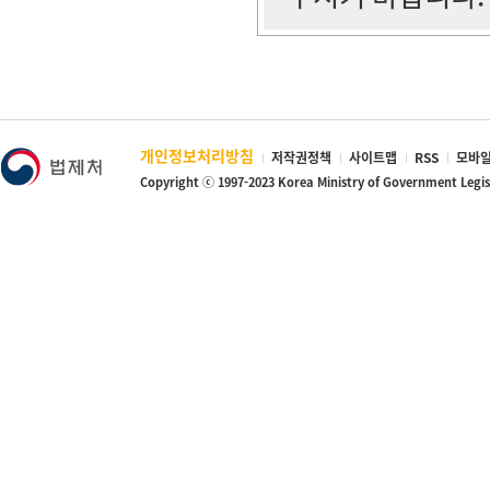
개인정보처리방침
저작권정책
사이트맵
RSS
모바일
Copyright ⓒ 1997-2023 Korea Ministry of Government Legi