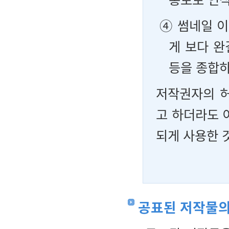
④ 썸네일 
게 보다 완
등을 종합
저작권자의 
고 하더라도 
되게 사용한 
공표된 저작물의