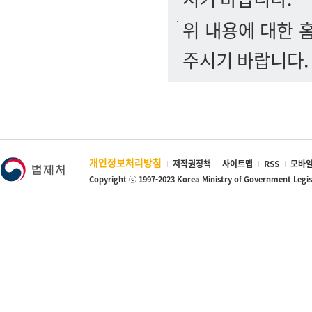
위 내용에 대한
주시기 바랍니다.
개인정보처리방침
저작권정책
사이트맵
RSS
모바일
Copyright ⓒ 1997-2023 Korea Ministry of Government Legi