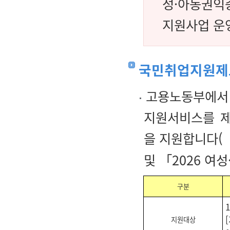
성·아동권익
지원사업 운
국민취업지원제
고용노동부에서 
지원서비스를 
을 지원합니다(
및 「2026 여
구분
지원대상