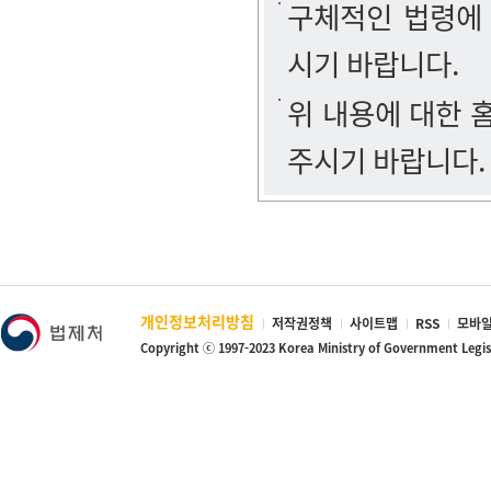
구체적인 법령에
시기 바랍니다.
위 내용에 대한
주시기 바랍니다.
개인정보처리방침
저작권정책
사이트맵
RSS
모바일
Copyright ⓒ 1997-2023 Korea Ministry of Government Legi