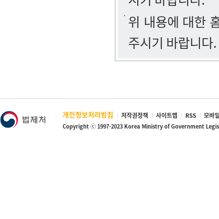
위 내용에 대한
주시기 바랍니다.
개인정보처리방침
저작권정책
사이트맵
RSS
모바일
Copyright ⓒ 1997-2023 Korea Ministry of Government Legi