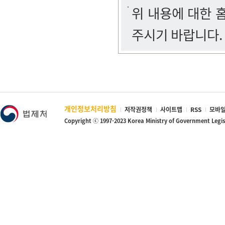
위 내용에 대한
주시기 바랍니다.
개인정보처리방침
저작권정책
사이트맵
RSS
모바일
Copyright ⓒ 1997-2023 Korea Ministry of Government Legi