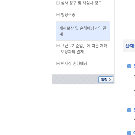
심사 청구 및 재심사 청구
행정소송
재해보상 및 손해배상과의 관
계
「근로기준법」에 따른 재해
산재
보상과의 관계
민사상 손해배상