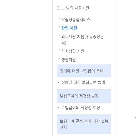
그 밖의 재활지원
맞춤형통합서비스
창업 지원
의료재활 지원(후유증상관
리)
사회생활 지원
생활지원
진폐에 대한 보험급여 특례
진폐에 대한 보험급여 특례
보험급여의 적정성 보장
보험급여의 적정성 보장
보험급여 결정 등에 대한 불복
절차