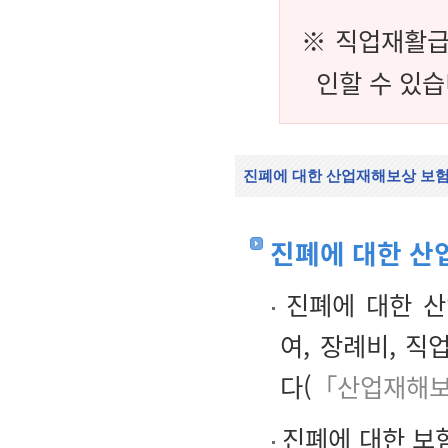
※ 직업재활급
인할 수 있습
진폐에 대한 산업재해보상 보
진폐에 대한 산
진폐에 대한 산
여, 장례비, 
다(
「산업재해보
진폐에 대한 보험