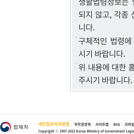
생활법령정보는 법
되지 않고, 각종
니다.
구체적인 법령에
시기 바랍니다.
위 내용에 대한
주시기 바랍니다.
개인정보처리방침
저작권정책
사이트맵
RSS
모바일
Copyright ⓒ 1997-2023 Korea Ministry of Government Legi