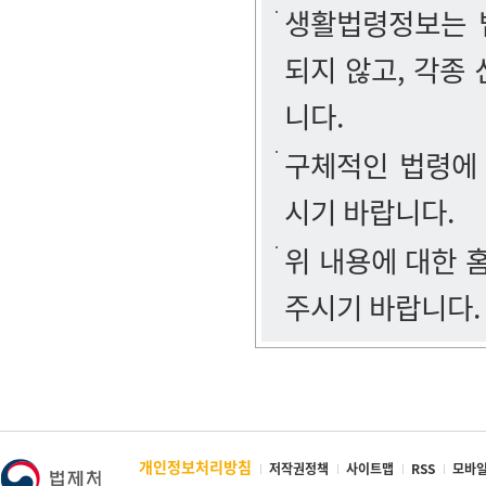
생활법령정보는 법
되지 않고, 각종
니다.
구체적인 법령에
시기 바랍니다.
위 내용에 대한
주시기 바랍니다.
개인정보처리방침
저작권정책
사이트맵
RSS
모바일