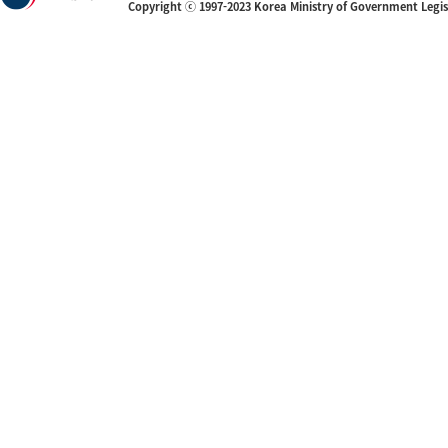
Copyright ⓒ 1997-2023 Korea Ministry of Government Legi