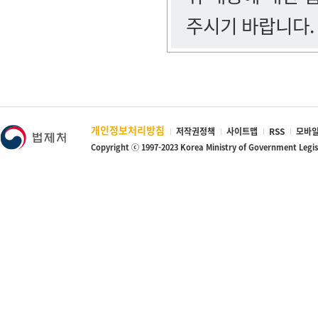
주시기 바랍니다.
개인정보처리방침
저작권정책
사이트맵
RSS
모바일
Copyright ⓒ 1997-2023 Korea Ministry of Government Legi