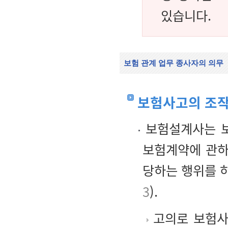
있습니다.
보험 관계 업무 종사자의 의무
보험사고의 조작
보험설계사는 보
보험계약에 관하
당하는 행위를 
3
).
고의로 보험사