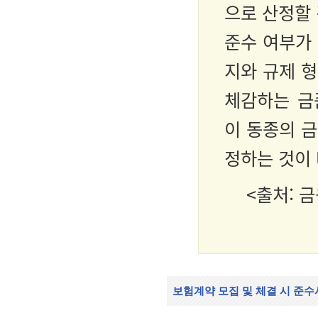
으로 산정할
준수 여부가 
지와 규제 
체감하는 금
이 동종의 
정하는 것이
<출처: 
보험계약 모집 및 체결 시 준