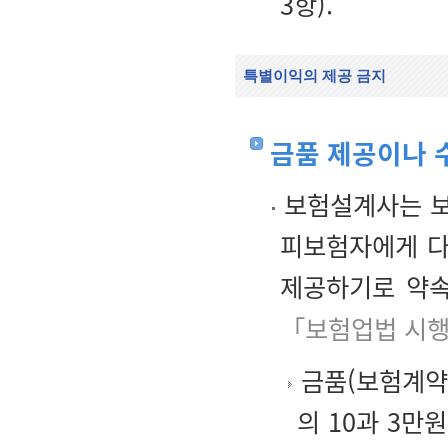
3항).
특별이익의 제공 금지
금품 제공이나 
보험설계사는 보
피보험자에게 다
제공하기로 약속
「보험업법 시행
금품(보험계약 
의 10과 3