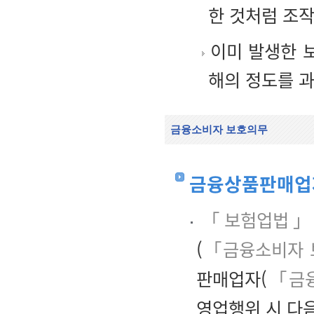
한 것처럼 조
이미 발생한 보
해의 정도를 
금융소비자 보호의무
금융상품판매업
「보험업법
(
「금융소비자 
판매업자(
「금융
영업행위 시 다