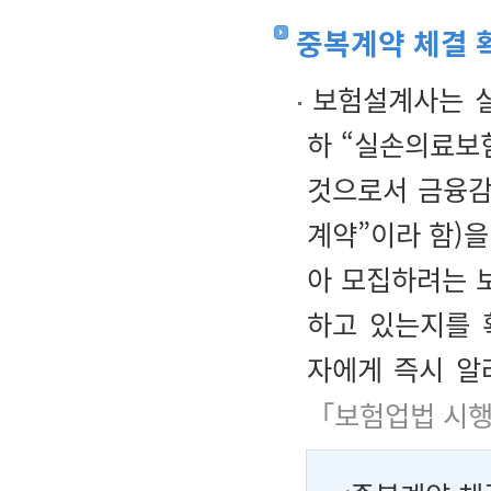
중복계약 체결 
보험설계사는 실
하 “실손의료보
것으로서 금융감
계약”이라 함)
아 모집하려는 
하고 있는지를 
자에게 즉시 알
「보험업법 시행