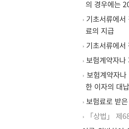
의 경우에는 2
기초서류에서 
료의 지급
기초서류에서 
보험계약자나 
보험계약자나 
한 이자의 대
보험료로 받은 
「상법」 제6