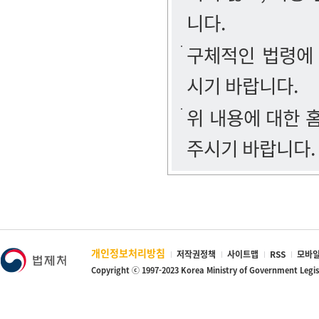
니다.
구체적인 법령에
시기 바랍니다.
위 내용에 대한
주시기 바랍니다.
개인정보처리방침
저작권정책
사이트맵
RSS
모바일
Copyright ⓒ 1997-2023 Korea Ministry of Government Legi