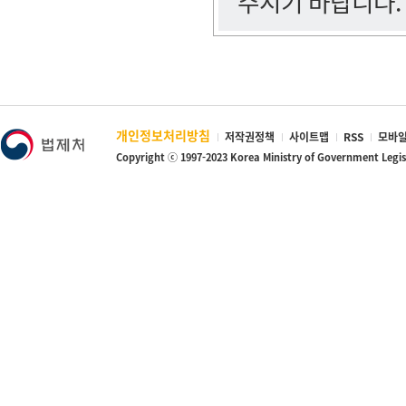
주시기 바랍니다.
개인정보처리방침
저작권정책
사이트맵
RSS
모바일
Copyright ⓒ 1997-2023 Korea Ministry of Government Legi