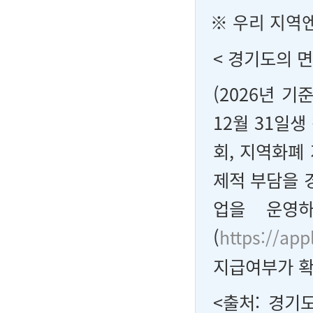
※ 우리 지역
< 경기도의 면
(2026년 기
12월 31일생
회, 지역화폐
제적 부담을 
업을 운영하
(
https://app
지급여부가 확
<출처: 경기