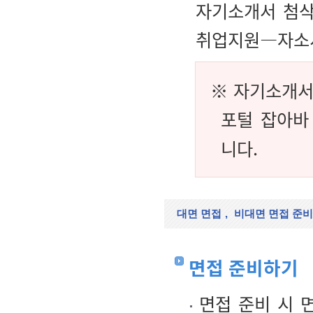
자기소개서 첨삭
취업지원―자소서
※ 자기소개서
포털 잡아바
니다.
대면 면접
,
비대면 면접 준비
면접 준비하기
면접 준비 시 