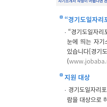
자기소개서 작성이 어렵다면 전
“경기도일자리포
“경기도일자리포
눈에 띄는 자기
있습니다[경기
(
www.jobaba.
지원 대상
경기도일자리포
람을 대상으로 