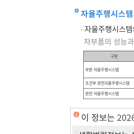
자율주행시스템
자율주행시스템의
차부품의 성능과
구분
부분 자율주행시스템
조건부 완전자율주행시스템
완전 자율주행시스템
이 정보는
202