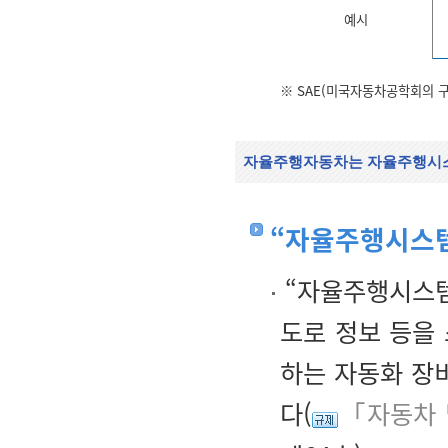
예시
※ SAE(미국자동차공학회의 구
자율주행자동차는 자율주행시스
“자율주행시스
“자율주행시스템
도로 정보 등을
하는 자동화 장
다(
「자동차 