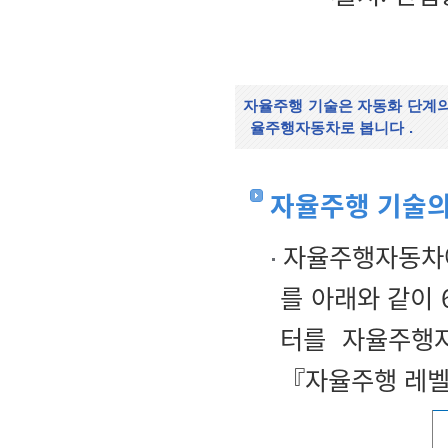
자율주행 기술은 자동화 단계의
율주행자동차로 봅니다
.
자율주행 기술의
자율주행자동차에
를 아래와 같이 6
터를 자율주행
『자율주행 레벨 