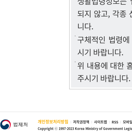
생활법령정보는 법
되지 않고, 각종
니다.
구체적인 법령에
시기 바랍니다.
위 내용에 대한
주시기 바랍니다.
개인정보처리방침
저작권정책
사이트맵
RSS
모바일
Copyright ⓒ 1997-2023 Korea Ministry of Government Legi