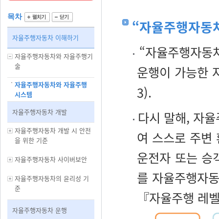
목차
“자율주행자동차
자율주행자동차 이해하기
“자율주행자동차
자율주행자동차와 자율주행기
술
운행이 가능한 
자율주행자동차와 자율주행
3).
시스템
자율주행자동차 개발
다시 말해, 자율
자율주행자동차 개발 시 안전
여 스스로 주변
을 위한 기준
운전자 또는 승
자율주행자동차 사이버보안
를 자율주행자동차
자율주행자동차의 윤리성 기
준
『자율주행 레벨 
자율주행자동차 운행