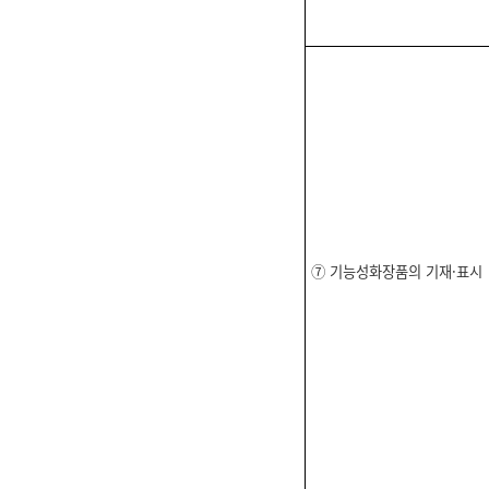
⑦ 기능성화장품의 기재·표시