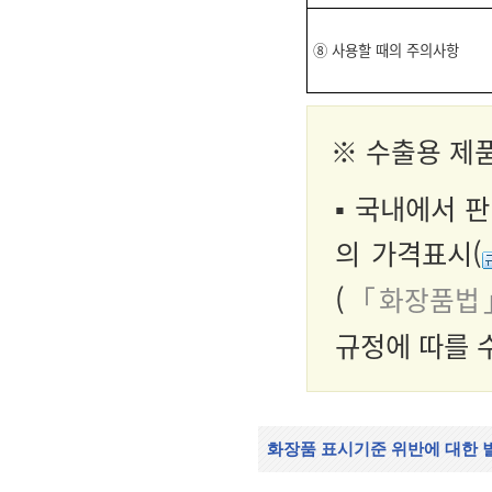
⑧ 사용할 때의 주의사항
※ 수출용 제
▪ 국내에서 
의 가격표시(
(
「화장품법」
규정에 따를 
화장품 표시기준 위반에 대한 