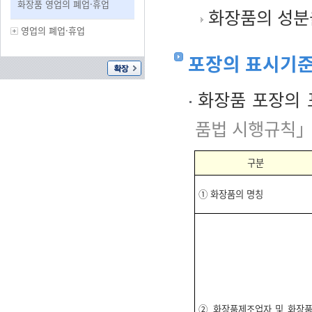
화장품 영업의 폐업·휴업
화장품의 성분
영업의 폐업·휴업
포장의 표시기준
화장품 포장의 
품법 시행규칙」
구분
① 화장품의 명칭
② 화장품제조업자 및 화장