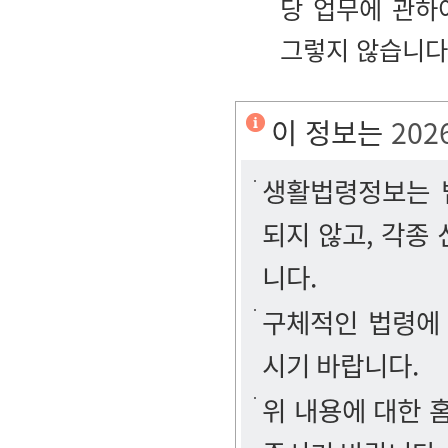
당 업무에 관하
그렇지 않습니다
이 정보는
202
생활법령정보는 법
되지 않고, 각종
니다.
구체적인 법령에
시기 바랍니다.
위 내용에 대한