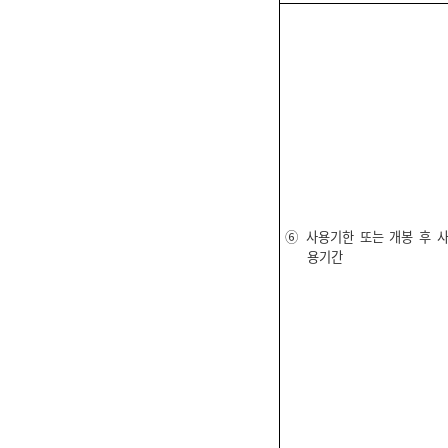
⑥ 사용기한 또는 개봉 후 
용기간