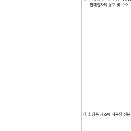
판매업자의 상호 및 주소
③ 화장품 제조에 사용된 성분