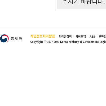
주시기 바랍니다.
개인정보처리방침
저작권정책
사이트맵
RSS
모바일
Copyright ⓒ 1997-2023 Korea Ministry of Government Legi