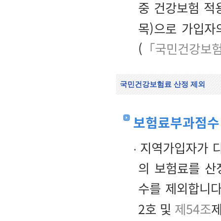
중 건강보험 적용
목)으로 가입자
(
「국민건강보험
국민건강보험료 산정 제외
보험료부과점수
지역가입자가 다
의 보험료를 산
수를 제외합니다
2호 및
제54조
제