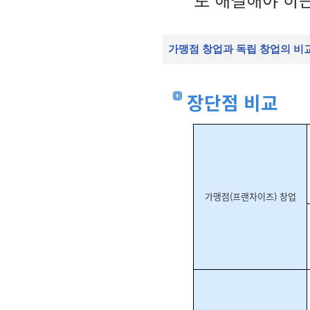
가맹점 창업과 독립 창업의 비
장단점 비교
가맹점(프랜차이즈) 창업