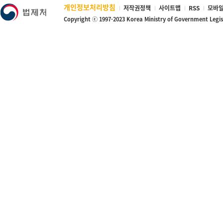
개인정보처리방침
저작권정책
사이트맵
RSS
모바일
Copyright ⓒ 1997-2023 Korea Ministry of Government Legi