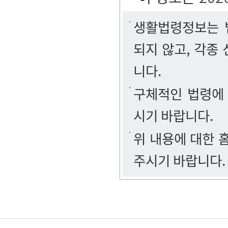
생활법령정보는 법
되지 않고, 각종
니다.
구체적인 법령에
시기 바랍니다.
위 내용에 대한
주시기 바랍니다.