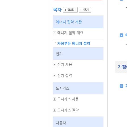
목차
에너지 절약 개관
에너지 절약 개요
가정부문 에너지 절약
전기
전기 사용
가정
전기 절약
도시가스
도시가스 사용
도시가스 절약
자동차