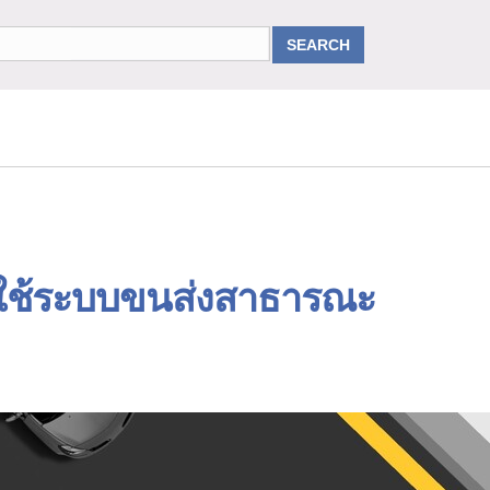
ใช้ระบบขนส่งสาธารณะ