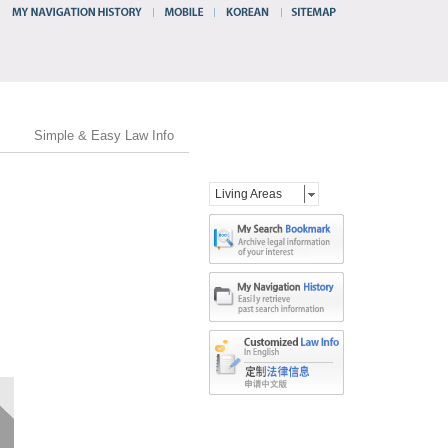
Simple & Easy Law Info
Living Areas